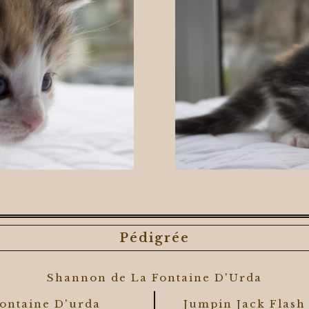
Pédigrée
Shannon de La Fontaine D'Urda
Fontaine D'urda
Jumpin Jack Flash