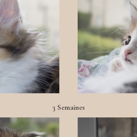
3 Semaines