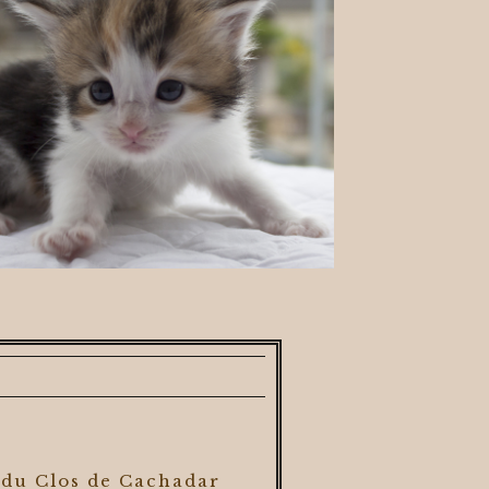
 du Clos de Cachadar