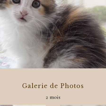
Galerie de Photos
2 mois