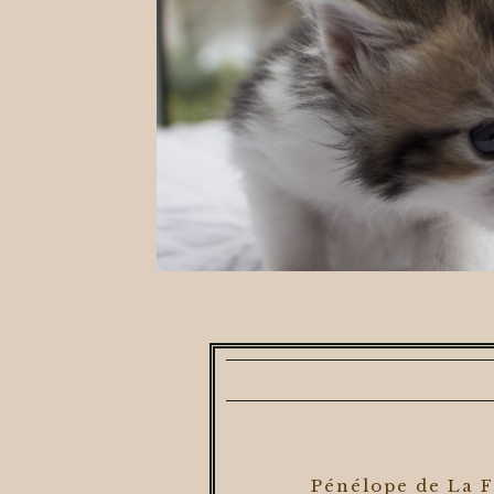
Pénélope de La 