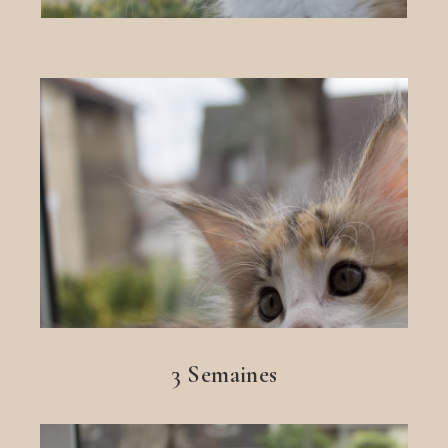
3 Semaines