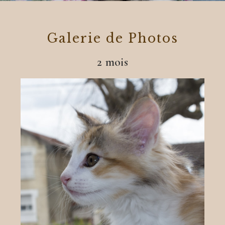
Galerie de Photos
2 mois