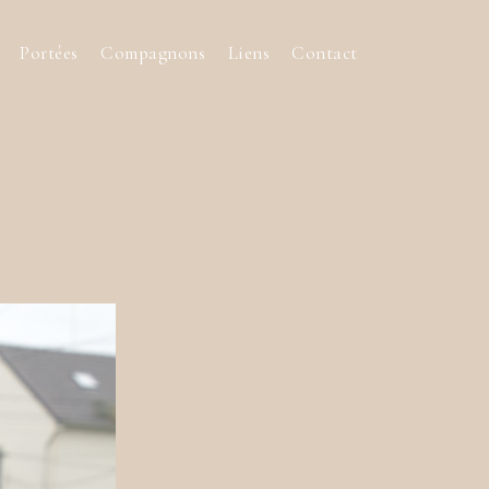
Portées
Compagnons
Liens
Contact