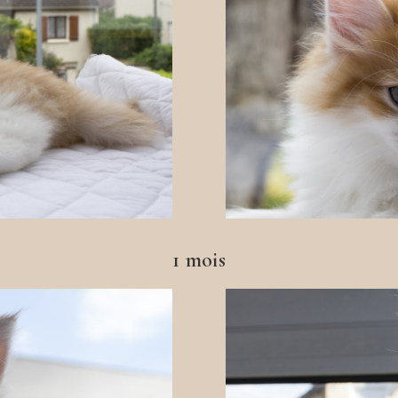
1 mois