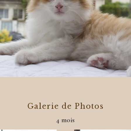
Galerie de Photos
4 mois