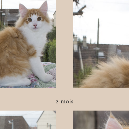
2 mois