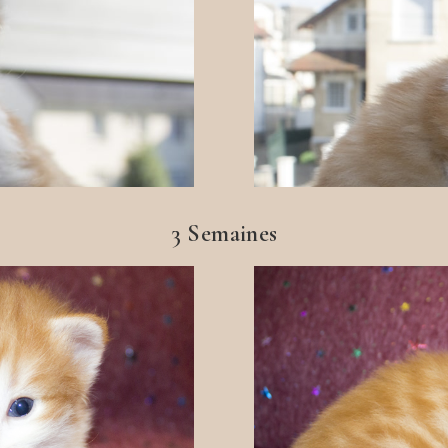
3 Semaines