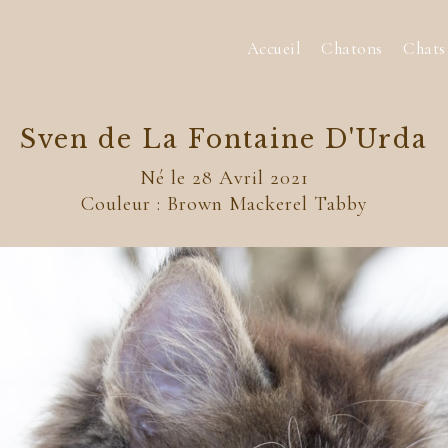
Accueil
Chatons
Chats
Sven de La Fontaine D'Urda
Né le 28 Avril 2021
Couleur : Brown Mackerel Tabby