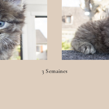
3 Semaines