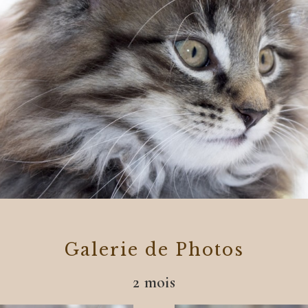
Galerie de Photos
2 mois