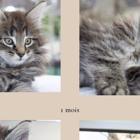
1 mois