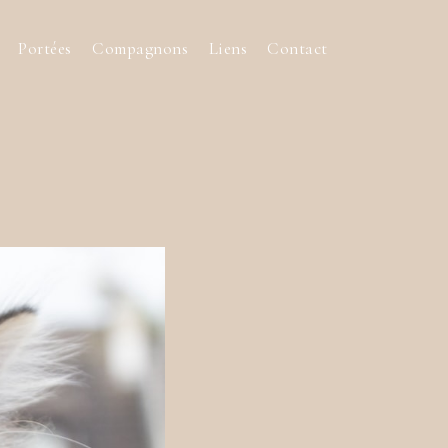
Portées
Compagnons
Liens
Contact