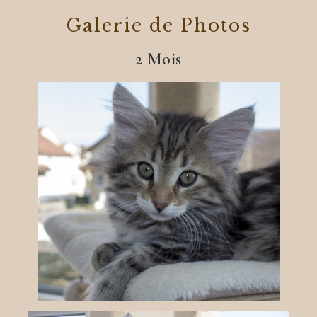
Galerie de Photos
2 Mois