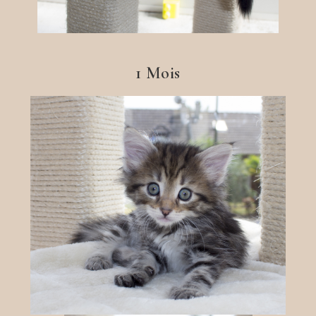
1 Mois