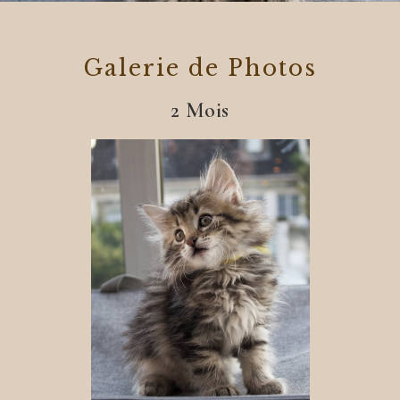
Galerie de Photos
2 Mois