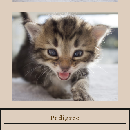
Pedigree