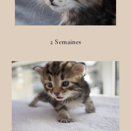
2 Semaines